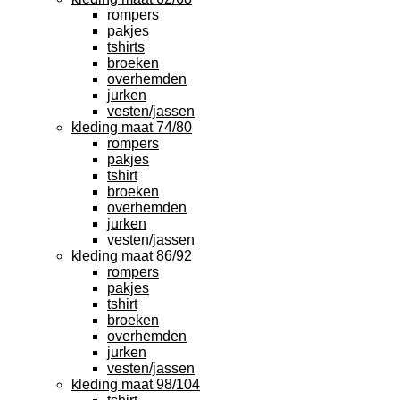
rompers
pakjes
tshirts
broeken
overhemden
jurken
vesten/jassen
kleding maat 74/80
rompers
pakjes
tshirt
broeken
overhemden
jurken
vesten/jassen
kleding maat 86/92
rompers
pakjes
tshirt
broeken
overhemden
jurken
vesten/jassen
kleding maat 98/104