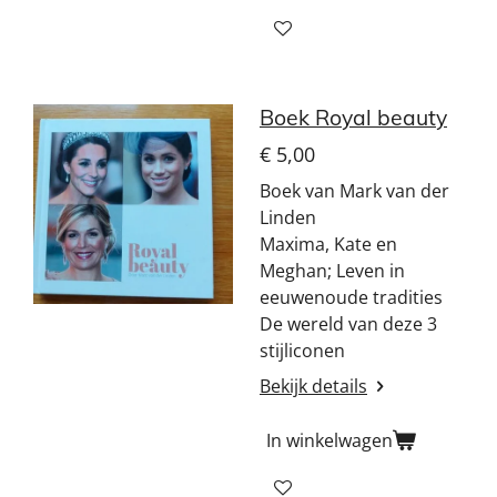
Boek Royal beauty
€ 5,00
Boek van Mark van der
Linden
Maxima, Kate en
Meghan; Leven in
eeuwenoude tradities
De wereld van deze 3
stijliconen
Bekijk details
In winkelwagen