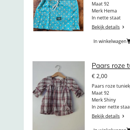
Maat 92
Merk Hema
In nette staat
Bekijk details
In winkelwagen
Paars roze 
€ 2,00
Paars roze tuniek
Maat 92
Merk Shiny
In zeer nette staa
Bekijk details