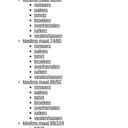
rompers
pakjes
tshirts
broeken
overhemden
jurken
vesten/jassen
kleding maat 74/80
rompers
pakjes
tshirt
broeken
overhemden
jurken
vesten/jassen
kleding maat 86/92
rompers
pakjes
tshirt
broeken
overhemden
jurken
vesten/jassen
kleding maat 98/104