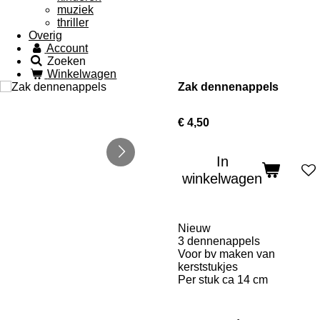
muziek
thriller
Overig
Account
Zoeken
Winkelwagen
Zak dennenappels
€ 4,50
In
winkelwagen
Nieuw
3 dennenappels
Voor bv maken van
kerststukjes
Per stuk ca 14 cm